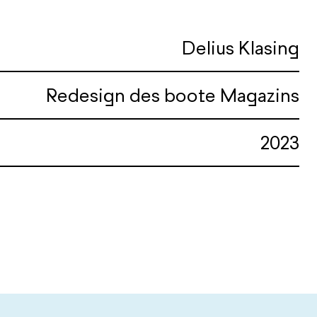
Delius Klasing
Redesign des boote Magazins
2023