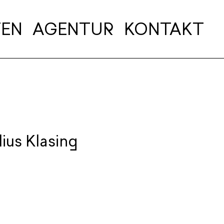
TEN
AGENTUR
KONTAKT
ius Klasing