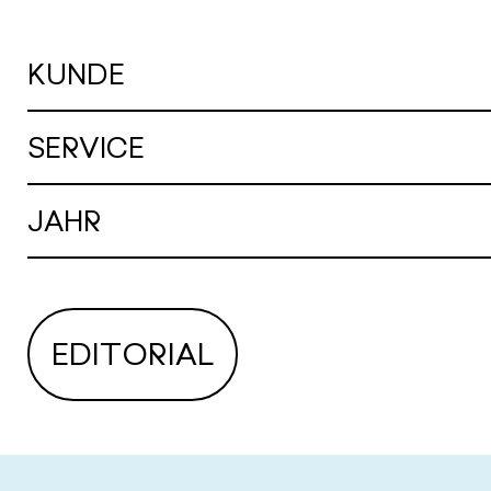
KUNDE
SERVICE
JAHR
EDITORIAL