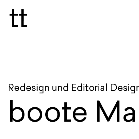
Redesign und Editorial Desig
boote Ma