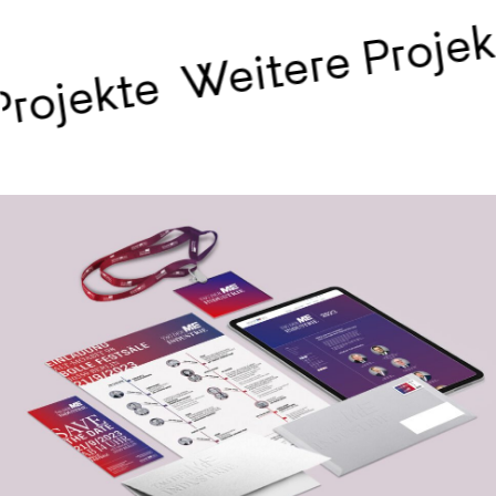
Weitere Projekt
ojekte