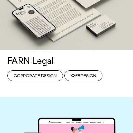
FARN Legal
CORPORATE DESIGN
WEBDESIGN