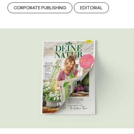
CORPORATE PUBLISHING
EDITORIAL