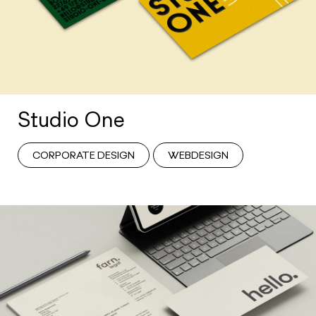
Studio One
CORPORATE DESIGN
WEBDESIGN