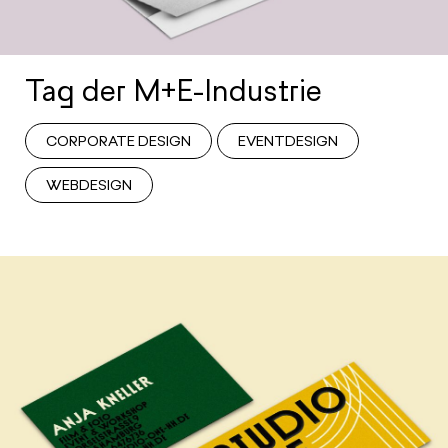
Tag der M+E-Industrie
CORPORATE DESIGN
EVENTDESIGN
WEBDESIGN