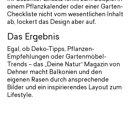
einem Pflanzkalender oder einer Garten-
Checkliste nicht vom wesentlichen Inhalt
ab, lockert das Design aber auf.
Das Ergebnis
Egal, ob Deko-Tipps, Pflanzen-
Empfehlungen oder Gartenmöbel-
Trends – das „Deine Natur“ Magazin von
Dehner macht Balkonien und den
eigenen Rasen durch ansprechende
Bilder und ein inspirierendes Layout zum
Lifestyle.