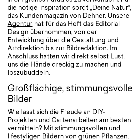
die nötige Inspiration sorgt „Deine Natur“,
das Kundenmagazin von Dehner. Unsere
Agentur
hat für das Heft das Editorial
Design übernommen, von der
Entwicklung über die Gestaltung und
Artdirektion bis zur Bildredaktion. Im
Anschluss hatten wir direkt selbst Lust,
uns die Hände dreckig zu machen und
loszubuddeln.
Großflächige, stimmungsvolle
Bilder
Wie lässt sich die Freude an DIY-
Projekten und Gartenarbeiten am besten
vermitteln? Mit stimmungsvollen und
lifestyligen Bildern von grünen Pflanzen,