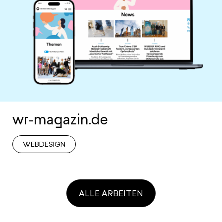
wr-magazin.de
WEBDESIGN
ALLE ARBEITEN