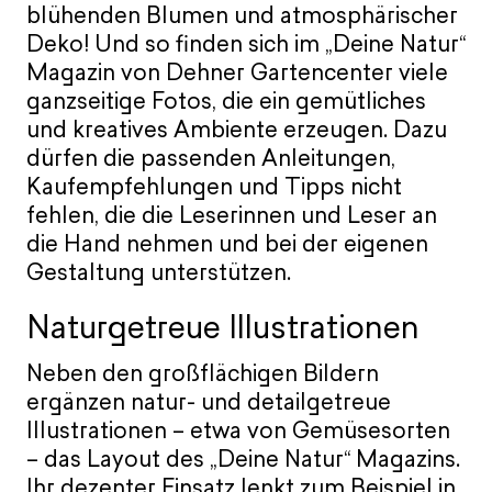
blühenden Blumen und atmosphärischer
Deko! Und so finden sich im „Deine Natur“
Magazin von Dehner Gartencenter viele
ganzseitige Fotos, die ein gemütliches
und kreatives Ambiente erzeugen. Dazu
dürfen die passenden Anleitungen,
Kaufempfehlungen und Tipps nicht
fehlen, die die Leserinnen und Leser an
die Hand nehmen und bei der eigenen
Gestaltung unterstützen.
Naturgetreue Illustrationen
Neben den großflächigen Bildern
ergänzen natur- und detailgetreue
Illustrationen – etwa von Gemüsesorten
– das Layout des „Deine Natur“ Magazins.
Ihr dezenter Einsatz lenkt zum Beispiel in