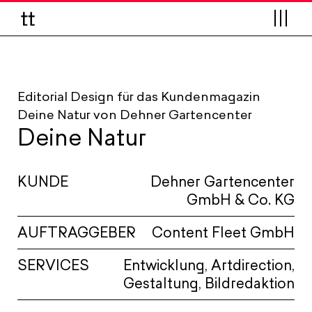
Editorial Design für das Kundenmagazin
Deine Natur von Dehner Gartencenter
Deine Natur
KUNDE
Dehner Gartencenter
GmbH & Co. KG
AUFTRAGGEBER
Content Fleet GmbH
SERVICES
Entwicklung, Artdirection,
Gestaltung, Bildredaktion